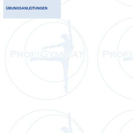
ÜBUNGSANLEITUNGEN