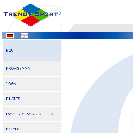
NEU
PROFIGYMMAT
YOGA
PILATES
FASZIEN MASSAGEROLLER
BALANCE