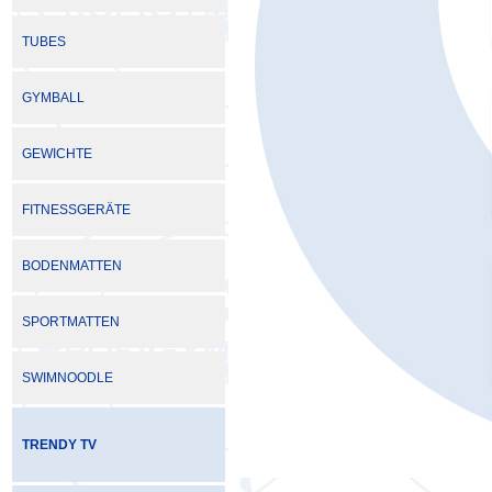
TUBES
GYMBALL
GEWICHTE
FITNESSGERÄTE
BODENMATTEN
SPORTMATTEN
SWIMNOODLE
TRENDY TV